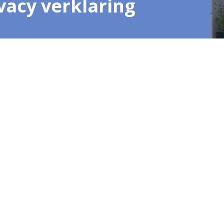
vacy verklaring