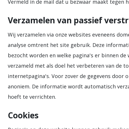
Vermeld in de mail dat u bezwaar maakt tegen 
Verzamelen van passief verst
Wij verzamelen via onze websites eveneens dom
analyse omtrent het site gebruik. Deze informat
bezocht worden en welke pagina's er binnen de
verzameld met als doel het verbeteren van de to
internetpagina's. Voor zover de gegevens door o
anoniem. De informatie wordt automatisch verz
hoeft te verrichten.
Cookies