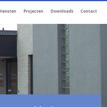
Diensten
Projecten
Downloads
Contact