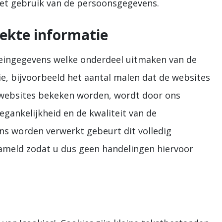
het gebruik van de persoonsgegevens.
rekte informatie
eingegevens welke onderdeel uitmaken van de
ie, bijvoorbeeld het aantal malen dat de websites
 websites bekeken worden, wordt door ons
egankelijkheid en de kwaliteit van de
ns worden verwerkt gebeurt dit volledig
ameld zodat u dus geen handelingen hiervoor