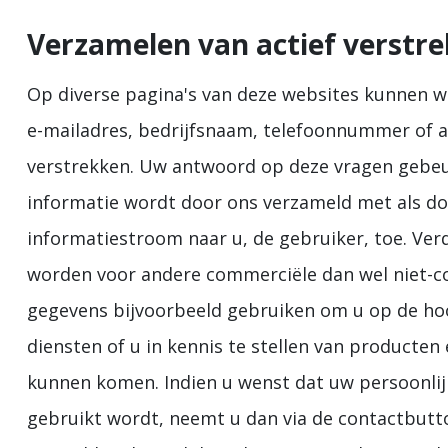
Verzamelen van actief verstre
Op diverse pagina's van deze websites kunnen w
e-mailadres, bedrijfsnaam, telefoonnummer of an
verstrekken. Uw antwoord op deze vragen gebeurt
informatie wordt door ons verzameld met als do
informatiestroom naar u, de gebruiker, toe. Ver
worden voor andere commerciële dan wel niet-c
gegevens bijvoorbeeld gebruiken om u op de ho
diensten of u in kennis te stellen van producten
kunnen komen. Indien u wenst dat uw persoonlijk
gebruikt wordt, neemt u dan via de contactbutt