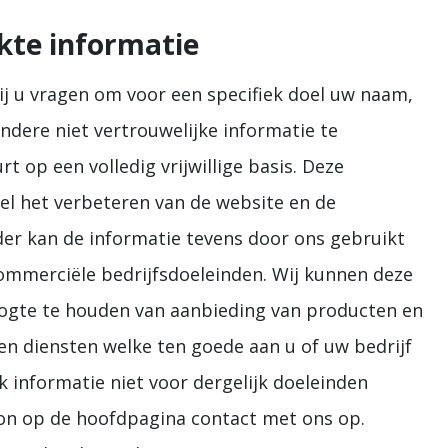
kte informatie
ij u vragen om voor een specifiek doel uw naam,
dere niet vertrouwelijke informatie te
 op een volledig vrijwillige basis. Deze
el het verbeteren van de website en de
der kan de informatie tevens door ons gebruikt
ommerciële bedrijfsdoeleinden. Wij kunnen deze
ogte te houden van aanbieding van producten en
 en diensten welke ten goede aan u of uw bedrijf
 informatie niet voor dergelijk doeleinden
on op de hoofdpagina contact met ons op.