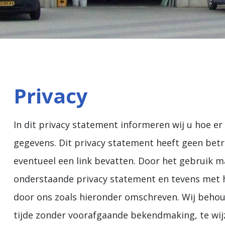
Privacy
In dit privacy statement informeren wij u hoe 
gegevens. Dit privacy statement heeft geen bet
eventueel een link bevatten. Door het gebruik 
onderstaande privacy statement en tevens met 
door ons zoals hieronder omschreven. Wij behoud
tijde zonder voorafgaande bekendmaking, te wij