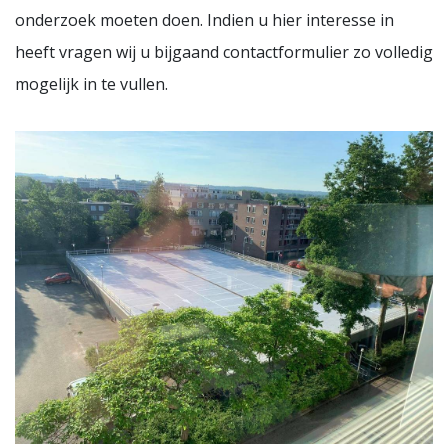
onderzoek moeten doen. Indien u hier interesse in
heeft vragen wij u bijgaand contactformulier zo volledig
mogelijk in te vullen.