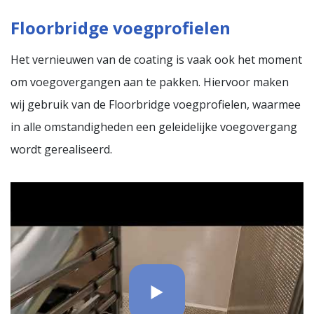
Floorbridge voegprofielen
Het vernieuwen van de coating is vaak ook het moment
om voegovergangen aan te pakken. Hiervoor maken
wij gebruik van de Floorbridge voegprofielen, waarmee
in alle omstandigheden een geleidelijke voegovergang
wordt gerealiseerd.