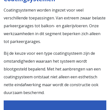
Coatingsystemen worden ingezet voor veel
verschillende toepassingen. Van extreem zwaar belaste
parkeergarages tot balkon- en galerijvloeren. Onze
werkzaamheden in dit segment beperken zich alleen
tot parkeergarages.
Bij de keuze voor een type coatingsysteem zijn de
omstandigheden waaraan het systeem wordt
blootgesteld bepalend. Met het aanbrengen van een
coatingsysteem ontstaat niet alleen een esthetisch
nette eindafwerking maar wordt de constructie ook
duurzaam beschermd.