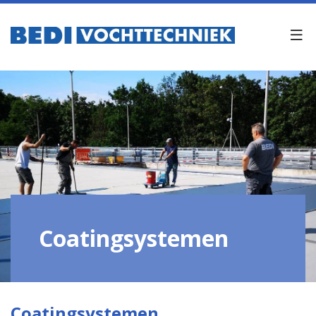
Coatingsystemen
Coatingsystemen