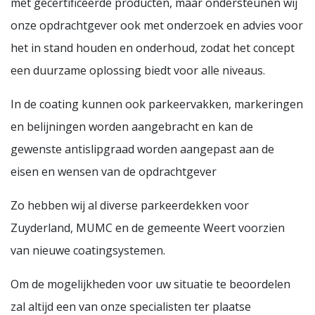
met gecertificeerde producten, maar ondersteunen wij
onze opdrachtgever ook met onderzoek en advies voor
het in stand houden en onderhoud, zodat het concept
een duurzame oplossing biedt voor alle niveaus.
In de coating kunnen ook parkeervakken, markeringen
en belijningen worden aangebracht en kan de
gewenste antislipgraad worden aangepast aan de
eisen en wensen van de opdrachtgever
Zo hebben wij al diverse parkeerdekken voor
Zuyderland, MUMC en de gemeente Weert voorzien
van nieuwe coatingsystemen.
Om de mogelijkheden voor uw situatie te beoordelen
zal altijd een van onze specialisten ter plaatse