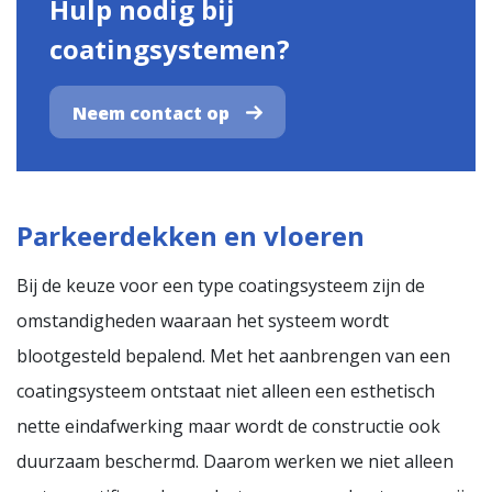
Hulp nodig bij
coatingsystemen?
Neem contact op
Parkeerdekken en vloeren
Bij de keuze voor een type coatingsysteem zijn de
omstandigheden waaraan het systeem wordt
blootgesteld bepalend. Met het aanbrengen van een
coatingsysteem ontstaat niet alleen een esthetisch
nette eindafwerking maar wordt de constructie ook
duurzaam beschermd. Daarom werken we niet alleen