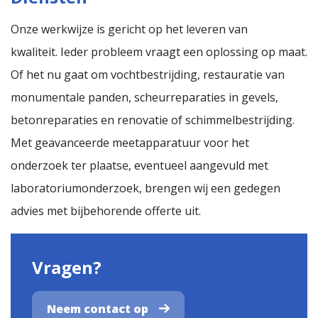
Onze werkwijze is gericht op het leveren van
kwaliteit. Ieder probleem vraagt een oplossing op maat.
Of het nu gaat om vochtbestrijding, restauratie van
monumentale panden, scheurreparaties in gevels,
betonreparaties en renovatie of schimmelbestrijding.
Met geavanceerde meetapparatuur voor het
onderzoek ter plaatse, eventueel aangevuld met
laboratoriumonderzoek, brengen wij een gedegen
advies met bijbehorende offerte uit.
Vragen?
Neem contact op