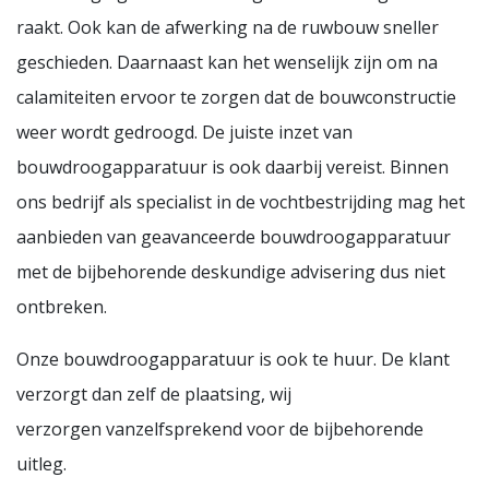
raakt. Ook kan de afwerking na de ruwbouw sneller
geschieden. Daarnaast kan het wenselijk zijn om na
calamiteiten ervoor te zorgen dat de bouwconstructie
weer wordt gedroogd. De juiste inzet van
bouwdroogapparatuur is ook daarbij vereist. Binnen
ons bedrijf als specialist in de vochtbestrijding mag het
aanbieden van geavanceerde bouwdroogapparatuur
met de bijbehorende deskundige advisering dus niet
ontbreken.
Onze bouwdroogapparatuur is ook te huur. De klant
verzorgt dan zelf de plaatsing, wij
verzorgen vanzelfsprekend voor de bijbehorende
uitleg.