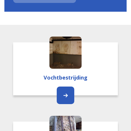
Vochtbestrijding