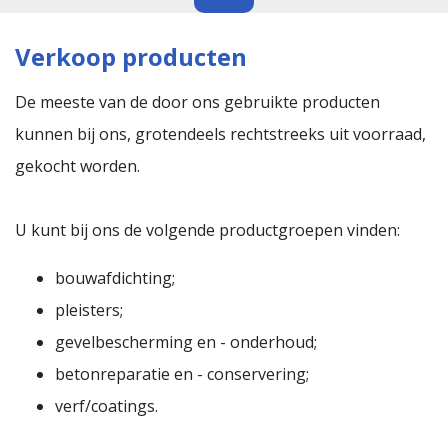
Verkoop producten
De meeste van de door ons gebruikte producten
kunnen bij ons, grotendeels rechtstreeks uit voorraad,
gekocht worden.
U kunt bij ons de volgende productgroepen vinden:
bouwafdichting;
pleisters;
gevelbescherming en - onderhoud;
betonreparatie en - conservering;
verf/coatings.