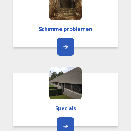
Schimmelproblemen
Specials