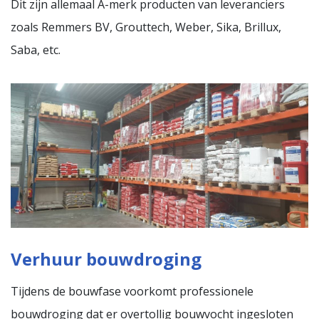
Dit zijn allemaal A-merk producten van leveranciers
zoals Remmers BV, Grouttech, Weber, Sika, Brillux,
Saba, etc.
Verhuur bouwdroging
Tijdens de bouwfase voorkomt professionele
bouwdroging dat er overtollig bouwvocht ingesloten