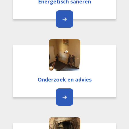
Energetisch saneren
Onderzoek en advies