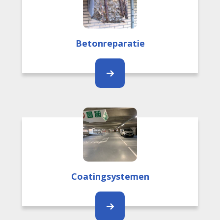
Betonreparatie
Coatingsystemen