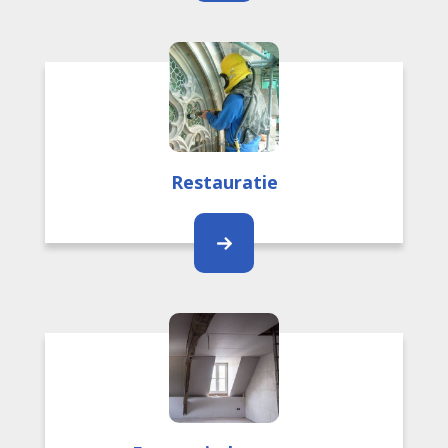
Restauratie